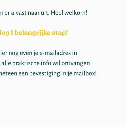
n er alvast naar uit. Heel welkom!
og 1 belangrijke stap!
ier nog even je e-mailadres in
 alle praktische info wil ontvangen
 meteen een bevestiging in je mailbox!