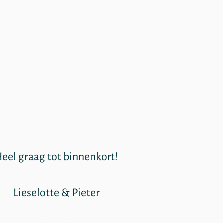
eel graag tot binnenkort!
Lieselotte & Pieter